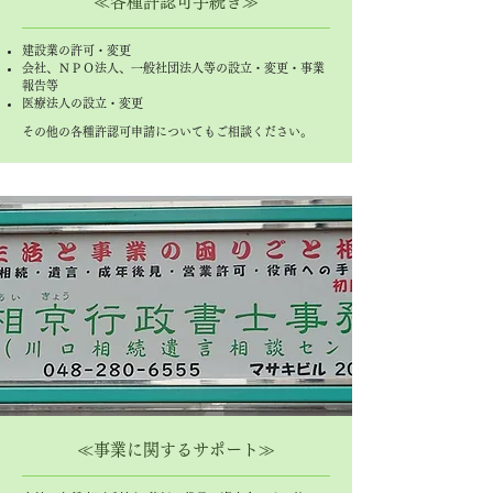
≪各種許認可手続き≫
建設業の許可・変更
会社、ＮＰＯ法人、一般社団法人等の設立・変更・事業
報告等
医療法人の設立・変更
その他の各種許認可申請についてもご相談ください。
≪事業に関するサポート≫