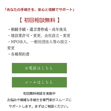
「あなたの手続きを、安心と信頼でサポート」
【 初回相談無料 】
・相続手続・遺言書作成・
成年後見
・建設業許可・変更、会社設立・変更
・NPO法人、一般社団法人等の設立・
変更
・各種契約書
お電話はこちら
メールはこちら
初回無料相談を実施中
お悩みや複雑な手続きを専門家がスムーズに
サポートします。まずはご相談ください。