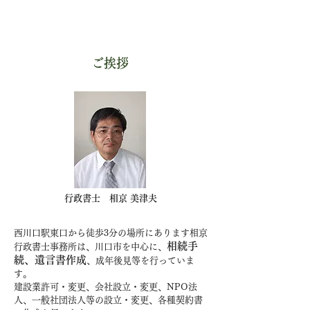
ご挨拶
行政書士 相京 美津夫
西川口駅東口から徒歩3分の場所にあります相京
相続手
行政書士事務所は、川口市を中心に、
続、遺言書作成
、成年後見等を行っていま
す。
建設業許可・変更、会社設立・変更、NPO法
人、一般社団法人等の設立・変更、各種契約書