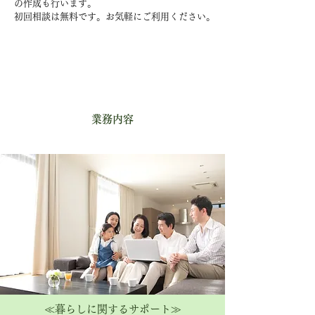
の作成も行います。
初回相談は無料です。お気軽にご利用ください。
業務内容
≪暮らしに関するサポート≫