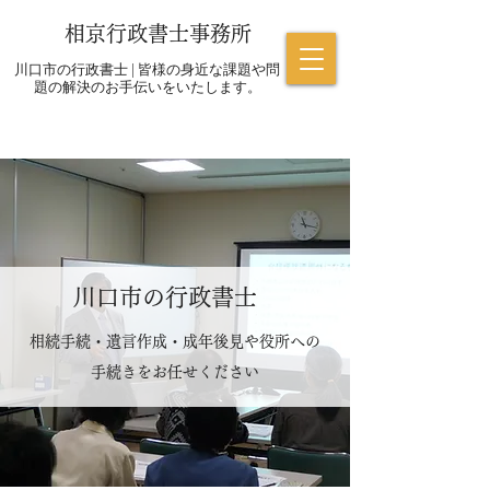
相京行政書士事務所
川口市の行政書士 | 皆様の身近な課題や問
題の解決のお手伝いをいたします。
​川口市の行政書士
相続手続・遺言作成・成年後見や役所への
手続きをお任せください